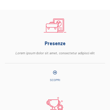
Presenze
Lorem ipsum
dolor sit amet, consectetur adipisci elit
SCOPRI