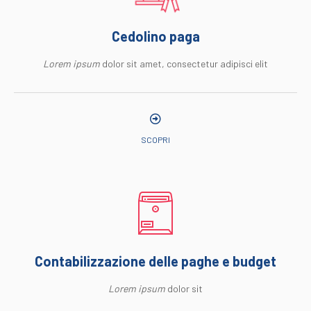
Cedolino paga
Lorem ipsum
dolor sit amet, consectetur adipisci elit
SCOPRI
Contabilizzazione delle paghe e budget
Lorem ipsum
dolor sit