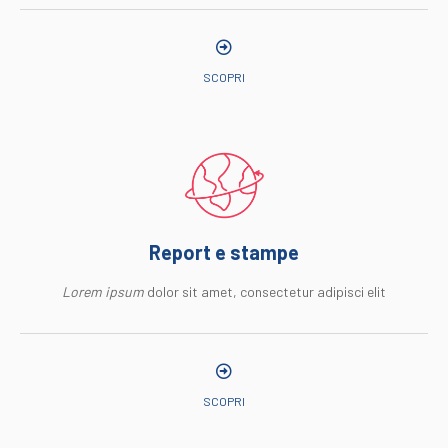
SCOPRI
Report e stampe
Lorem ipsum
dolor sit amet, consectetur adipisci elit
SCOPRI