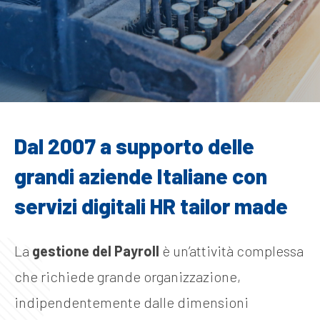
Dal 2007 a supporto delle
grandi aziende Italiane con
servizi digitali HR tailor made
La
gestione del
Payroll
è un’attività complessa
che richiede grande organizzazione,
indipendentemente dalle dimensioni