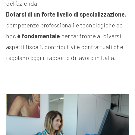
dell’azienda.
Dotarsi di un forte livello di specializzazione
,
competenze professionali e tecnologiche ad
hoc
è fondamentale
per far fronte ai diversi
aspetti fiscali, contributivi e contrattuali che
regolano oggi il rapporto di lavoro in Italia.