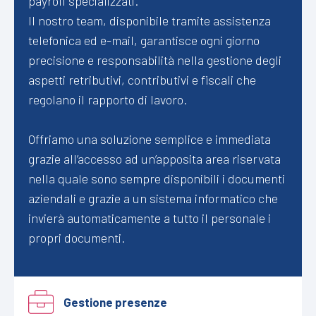
payroll specializzati.
Il nostro team, disponibile tramite assistenza
telefonica ed e-mail, garantisce ogni giorno
precisione e responsabilità nella gestione degli
aspetti retributivi, contributivi e fiscali che
regolano il rapporto di lavoro.
Offriamo una soluzione semplice e immediata
grazie all’accesso ad un’apposita area riservata
nella quale sono sempre disponibili i documenti
aziendali e grazie a un sistema informatico che
invierà automaticamente a tutto il personale i
propri documenti.
Gestione presenze