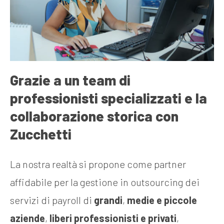
Grazie a un team di
professionisti specializzati e la
collaborazione storica con
Zucchetti
La nostra realtà si propone come partner
affidabile per la gestione in outsourcing dei
servizi di payroll di
grandi
,
medie e piccole
aziende
,
liberi professionisti e privati
,