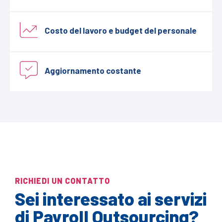
Costo del lavoro e budget del personale
Aggiornamento costante
RICHIEDI UN CONTATTO
Sei interessato ai servizi
di Payroll Outsourcing?