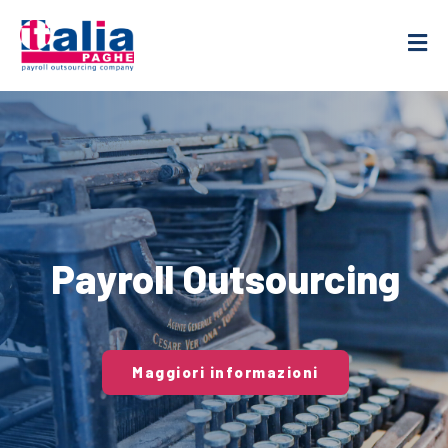
Payroll Outsourcing
Maggiori informazioni