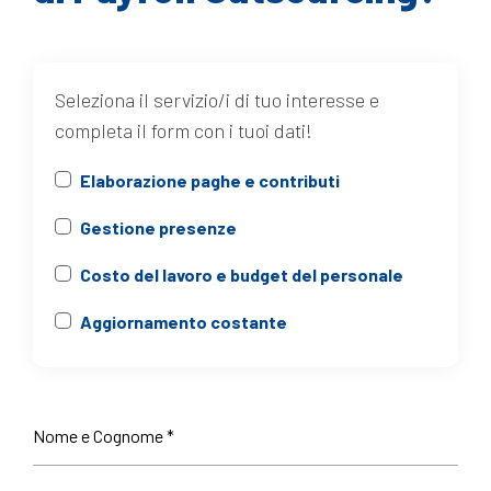
Seleziona il servizio/i di tuo interesse e
completa il form con i tuoi dati!
Elaborazione paghe e contributi
Gestione presenze
Costo del lavoro e budget del personale
Aggiornamento costante