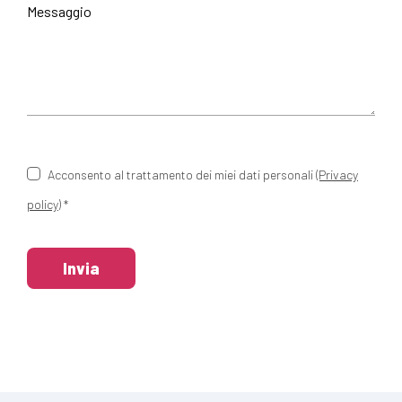
Acconsento al trattamento dei miei dati personali
(Privacy
policy)
*